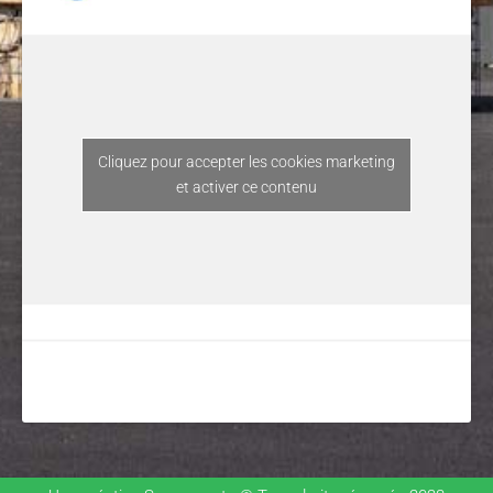
Cliquez pour accepter les cookies marketing
et activer ce contenu