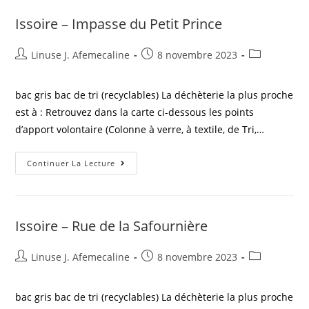
Issoire – Impasse du Petit Prince
Linuse J. Afemecaline
8 novembre 2023
bac gris bac de tri (recyclables) La déchèterie la plus proche
est à : Retrouvez dans la carte ci-dessous les points
d’apport volontaire (Colonne à verre, à textile, de Tri,…
Continuer La Lecture
Issoire – Rue de la Safournière
Linuse J. Afemecaline
8 novembre 2023
bac gris bac de tri (recyclables) La déchèterie la plus proche