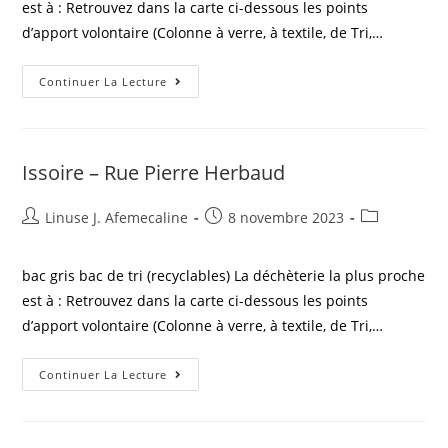
est à : Retrouvez dans la carte ci-dessous les points
d’apport volontaire (Colonne à verre, à textile, de Tri,…
Continuer La Lecture
Issoire – Rue Pierre Herbaud
Linuse J. Afemecaline
8 novembre 2023
bac gris bac de tri (recyclables) La déchèterie la plus proche
est à : Retrouvez dans la carte ci-dessous les points
d’apport volontaire (Colonne à verre, à textile, de Tri,…
Continuer La Lecture