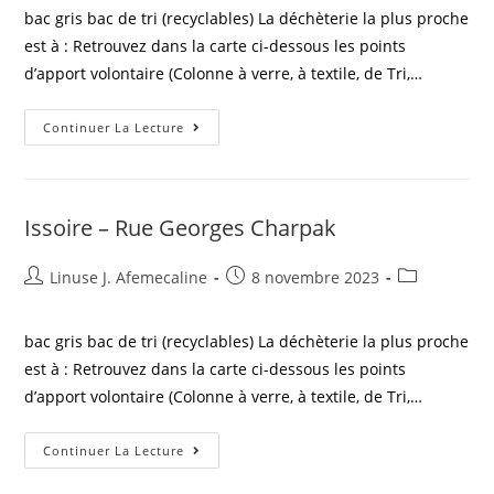
bac gris bac de tri (recyclables) La déchèterie la plus proche
est à : Retrouvez dans la carte ci-dessous les points
d’apport volontaire (Colonne à verre, à textile, de Tri,…
Continuer La Lecture
Issoire – Rue Georges Charpak
Linuse J. Afemecaline
8 novembre 2023
bac gris bac de tri (recyclables) La déchèterie la plus proche
est à : Retrouvez dans la carte ci-dessous les points
d’apport volontaire (Colonne à verre, à textile, de Tri,…
Continuer La Lecture