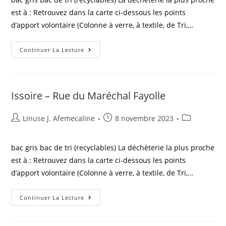
est à : Retrouvez dans la carte ci-dessous les points
d’apport volontaire (Colonne à verre, à textile, de Tri,…
Continuer La Lecture
Issoire – Rue du Maréchal Fayolle
Linuse J. Afemecaline
8 novembre 2023
bac gris bac de tri (recyclables) La déchèterie la plus proche
est à : Retrouvez dans la carte ci-dessous les points
d’apport volontaire (Colonne à verre, à textile, de Tri,…
Continuer La Lecture