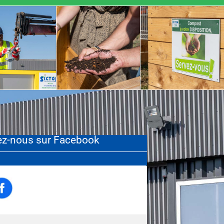
ez-nous sur Facebook