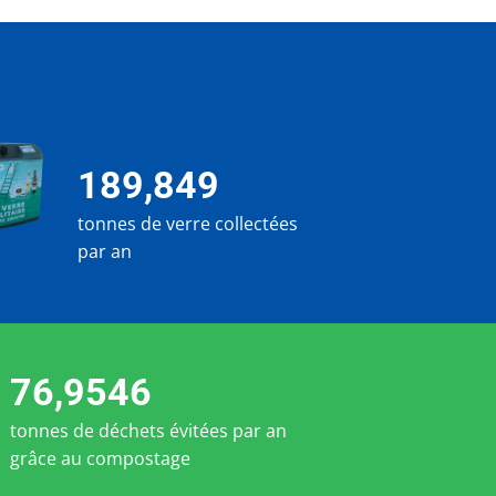
189,849
tonnes de verre collectées
par an
76,9546
tonnes de déchets évitées par an
grâce au compostage