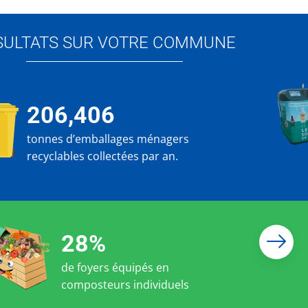
SULTATS SUR VOTRE COMMUNE
206,406
tonnes d’emballages ménagers
recyclables collectées par an.
28%
de foyers équipés en
composteurs individuels