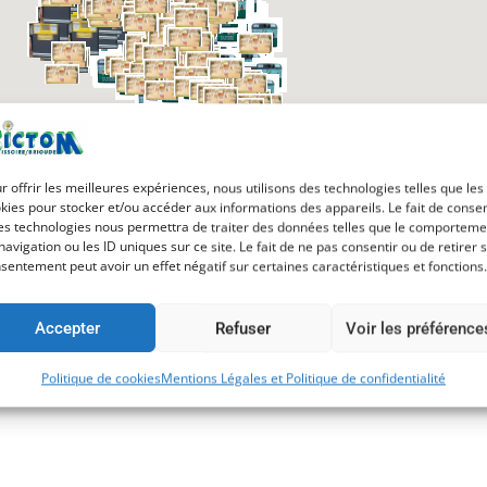
r offrir les meilleures expériences, nous utilisons des technologies telles que les
kies pour stocker et/ou accéder aux informations des appareils. Le fait de consen
es technologies nous permettra de traiter des données telles que le comporteme
navigation ou les ID uniques sur ce site. Le fait de ne pas consentir ou de retirer 
sentement peut avoir un effet négatif sur certaines caractéristiques et fonctions.
Accepter
Refuser
Voir les préférence
Politique de cookies
Mentions Légales et Politique de confidentialité