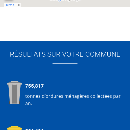
RÉSULTATS SUR VOTRE COMMUNE
755,817
tonnes d’ordures ménagères collectées par
an.