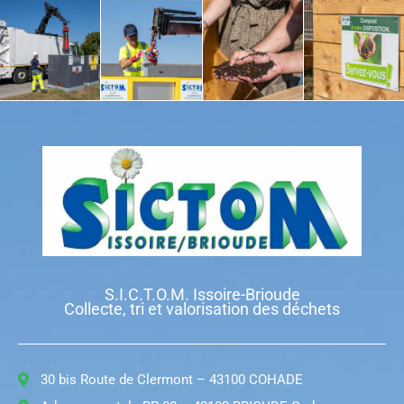
S.I.C.T.O.M. Issoire-Brioude
Collecte, tri et valorisation des déchets
30 bis Route de Clermont – 43100 COHADE