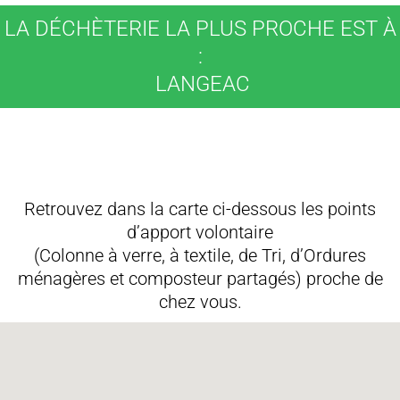
LA DÉCHÈTERIE LA PLUS PROCHE EST À
:
LANGEAC
Retrouvez dans la carte ci-dessous les points
d’apport volontaire
(Colonne à verre, à textile, de Tri, d’Ordures
ménagères et composteur partagés) proche de
chez vous.