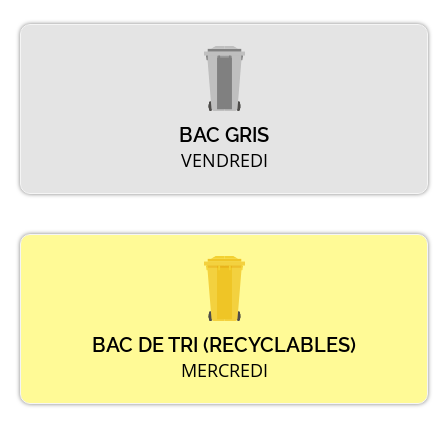
BAC GRIS
VENDREDI
BAC DE TRI (RECYCLABLES)
MERCREDI