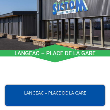
LANGEAC – PLACE DE LA GARE
LANGEAC – PLACE DE LA GARE