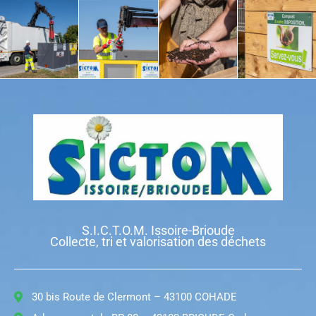
S.I.C.T.O.M. Issoire-Brioude
Collecte, tri et valorisation des déchets
30 bis Route de Clermont – 43100 COHADE