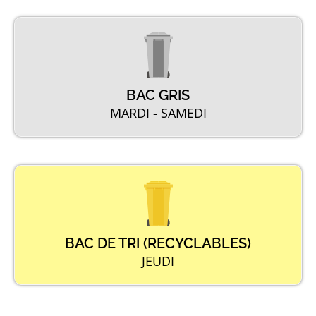
BAC GRIS
MARDI - SAMEDI
BAC DE TRI (RECYCLABLES)
JEUDI