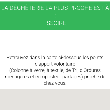
LA DÉCHÈTERIE LA PLUS PROCHE EST À
:
ISSOIRE
Retrouvez dans la carte ci-dessous les points
d’apport volontaire
(Colonne à verre, à textile, de Tri, d’Ordures
ménagères et composteur partagés) proche de
chez vous.