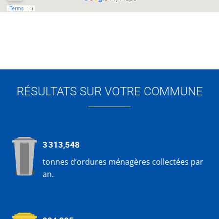
RÉSULTATS SUR VOTRE COMMUNE
3 313,548
tonnes d’ordures ménagères collectées par
an.