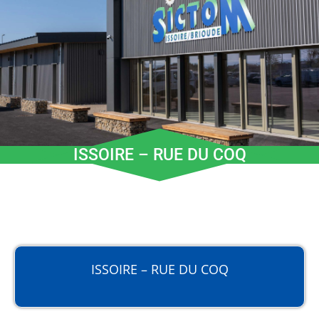
ISSOIRE – RUE DU COQ
ISSOIRE – RUE DU COQ