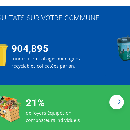
SULTATS SUR VOTRE COMMUNE
904,895
tonnes d’emballages ménagers
recyclables collectées par an.
21%
de foyers équipés en
composteurs individuels