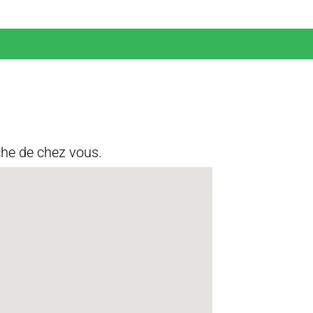
che de chez vous.