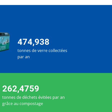
474,938
tonnes de verre collectées
par an
262,4759
tonnes de déchets évitées par an
grâce au compostage