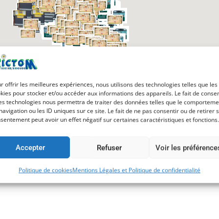
r offrir les meilleures expériences, nous utilisons des technologies telles que les
kies pour stocker et/ou accéder aux informations des appareils. Le fait de consen
es technologies nous permettra de traiter des données telles que le comporteme
navigation ou les ID uniques sur ce site. Le fait de ne pas consentir ou de retirer 
sentement peut avoir un effet négatif sur certaines caractéristiques et fonctions.
Accepter
Refuser
Voir les préférence
Politique de cookies
Mentions Légales et Politique de confidentialité