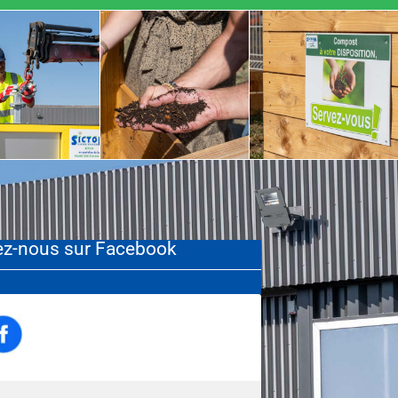
ez-nous sur Facebook