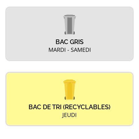
BAC GRIS
MARDI - SAMEDI
BAC DE TRI (RECYCLABLES)
JEUDI