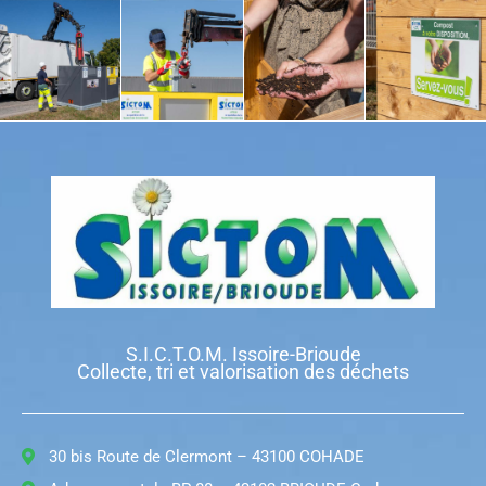
S.I.C.T.O.M. Issoire-Brioude
Collecte, tri et valorisation des déchets
30 bis Route de Clermont – 43100 COHADE