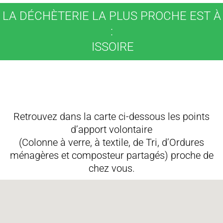
LA DÉCHÈTERIE LA PLUS PROCHE EST À
:
ISSOIRE
Retrouvez dans la carte ci-dessous les points
d’apport volontaire
(Colonne à verre, à textile, de Tri, d’Ordures
ménagères et composteur partagés) proche de
chez vous.