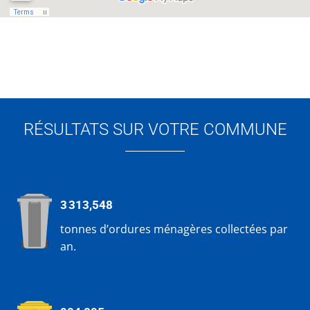
RÉSULTATS SUR VOTRE COMMUNE
3 313,548
tonnes d’ordures ménagères collectées par
an.