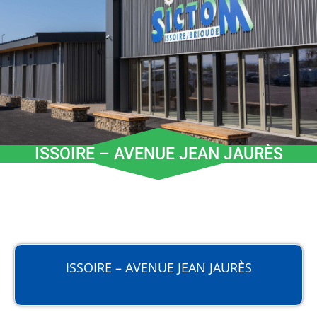
ISSOIRE – AVENUE JEAN JAURÈS
ISSOIRE – AVENUE JEAN JAURÈS